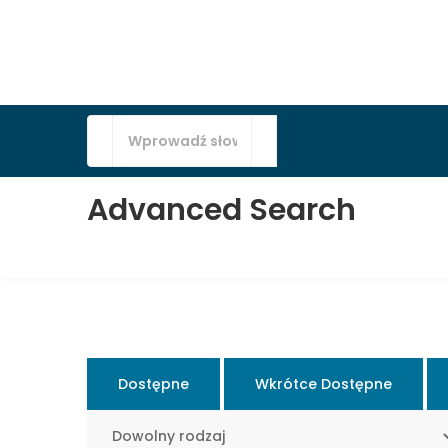
Advanced Search
Dostępne
Wkrótce Dostępne