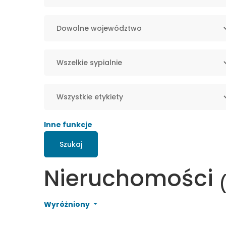
Inne funkcje
Szukaj
Nieruchomości
Wyróżniony