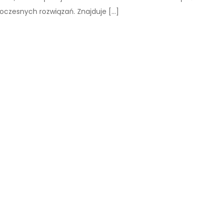
woczesnych rozwiązań. Znajduje […]