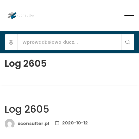
Log 2605
Log 2605
2020-10-12
xconsulter.pl