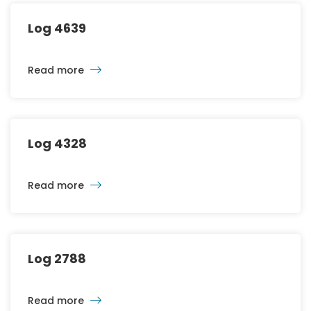
Log 4639
Read more
Log 4328
Read more
Log 2788
Read more