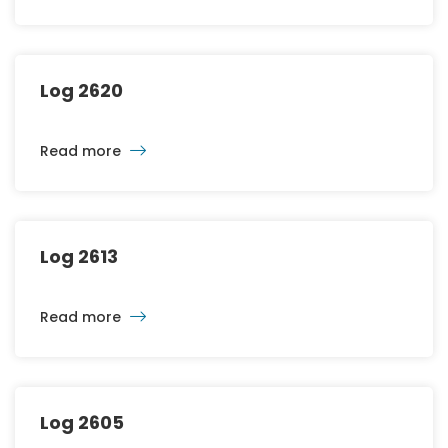
Log 2620
Read more
Log 2613
Read more
Log 2605