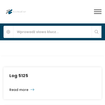
Log 5125
Read more