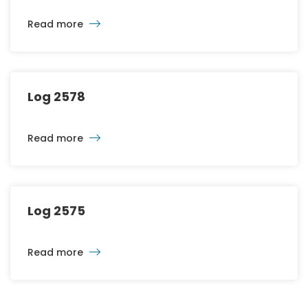
Read more
Log 2578
Read more
Log 2575
Read more