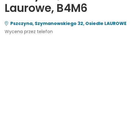
Laurowe, B4M6
Pszczyna, Szymanowskiego 32, Osiedle LAUROWE
Wycena przez telefon