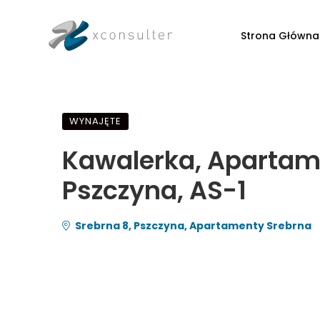
Strona Główna
WYNAJĘTE
Kawalerka, Apartame
Pszczyna, AS-1
Srebrna 8, Pszczyna, Apartamenty Srebrna