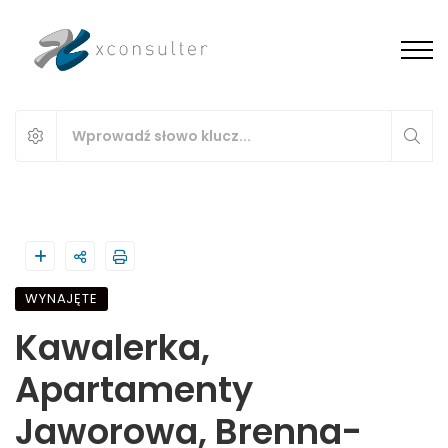
WYNAJĘTE
Kawalerka,
Apartamenty
Jaworowa, Brenna-