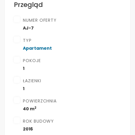
Przegląd
NUMER OFERTY
AJ-7
TYP
Apartament
POKOJE
1
ŁAZIENKI
1
POWIERZCHNIA
2
40 m
ROK BUDOWY
2016