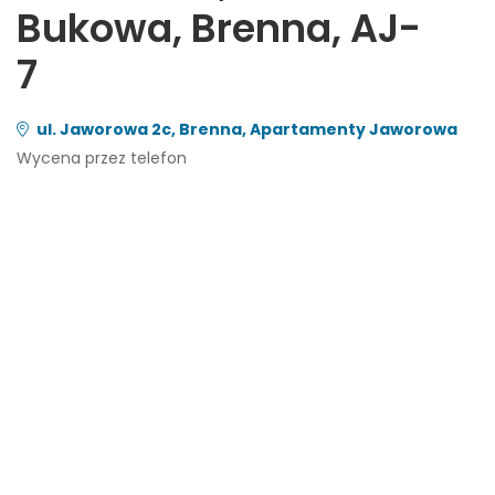
Bukowa, Brenna, AJ-
7
ul. Jaworowa 2c, Brenna, Apartamenty Jaworowa
Wycena przez telefon