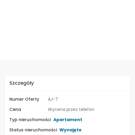
Szczegóły
Numer Oferty
AJ-7
Cena
Wycena przez telefon
Typ nieruchomości
Apartament
Status nieruchomości
Wynajęte