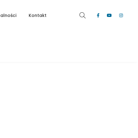
alności
Kontakt