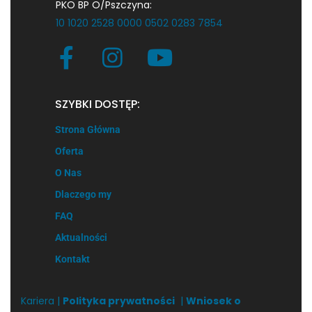
PKO BP O/Pszczyna:
10 1020 2528 0000 0502 0283 7854
SZYBKI DOSTĘP:
Strona Główna
Oferta
O Nas
Dlaczego my
FAQ
Aktualności
Kontakt
Kariera |
Polityka prywatności
|
Wniosek o