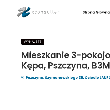
Strona Główna
WYNAJĘTE
Mieszkanie 3-pokojo
Kępa, Pszczyna, B3
Pszczyna, Szymanowskiego 36, Osiedle LAU