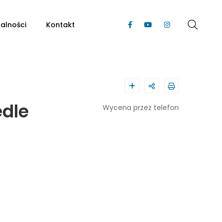
alności
Kontakt
edle
Wycena przez telefon