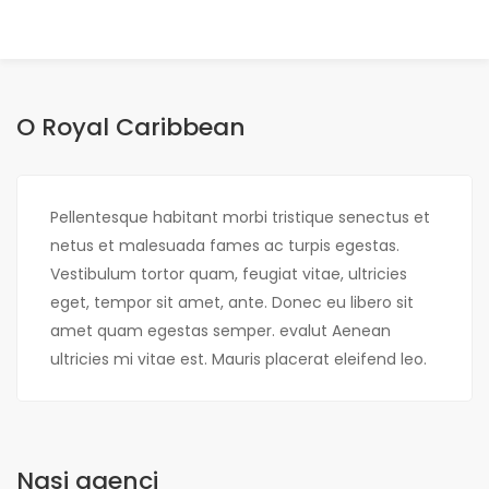
O Royal Caribbean
Pellentesque habitant morbi tristique senectus et
netus et malesuada fames ac turpis egestas.
Vestibulum tortor quam, feugiat vitae, ultricies
eget, tempor sit amet, ante. Donec eu libero sit
amet quam egestas semper. evalut Aenean
ultricies mi vitae est. Mauris placerat eleifend leo.
Nasi agenci