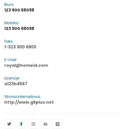
Biuro
123 900 68098
Mobilny
123 900 68098
Faks
1-323 900 6800
E-mail
royal@homeid.com
Licencje
a123b4567
Strona internetowa
http://www.g5plus.net