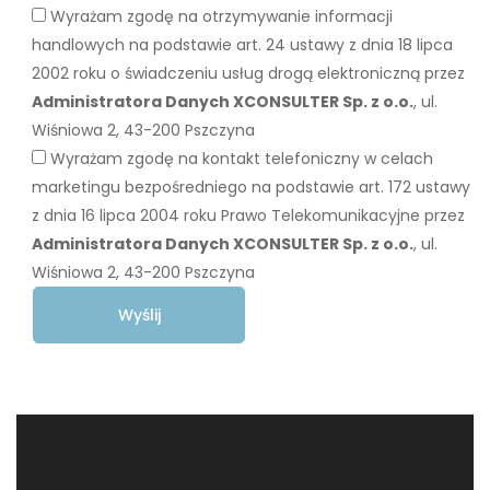
Wyrażam zgodę na otrzymywanie informacji
handlowych na podstawie art. 24 ustawy z dnia 18 lipca
2002 roku o świadczeniu usług drogą elektroniczną przez
Administratora Danych XCONSULTER Sp. z o.o.
, ul.
Wiśniowa 2, 43-200 Pszczyna
Wyrażam zgodę na kontakt telefoniczny w celach
marketingu bezpośredniego na podstawie art. 172 ustawy
z dnia 16 lipca 2004 roku Prawo Telekomunikacyjne przez
Administratora Danych XCONSULTER Sp. z o.o.
, ul.
Wiśniowa 2, 43-200 Pszczyna