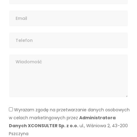
Wyrażam zgodę na przetwarzanie danych osobowych
w celach marketingowych przez
Administratora
Danych XCONSULTER Sp. z o.o.
ul., Wiśniowa 2, 43-200
Pszczyna