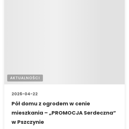
AKTUALNOŚCI
2026-04-22
Pół domu z ogrodem w cenie
mieszkania – „PROMOCJA Serdeczna”
w Pszczynie