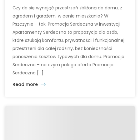
Czy da się wynająć przestrzeń zbliżoną do domu, z
ogrodem i garażem, w cenie mieszkania? W
Pszczynie – tak. Promocja Serdeczna w inwestycji
Apartamenty Serdeczna to propozycja dla osób,
które szukają komfortu, prywatności i funkcjonalnej
przestrzeni dla całej rodziny, bez konieczności
ponoszenia kosztów typowych dla domu. Promocja
Serdeczna – na czym polega oferta Promocja
Serdeczna […]
Read more