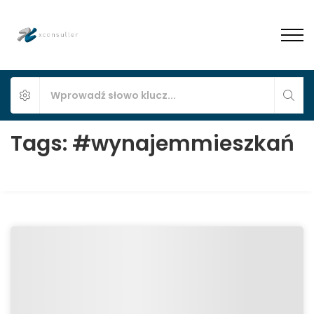
Tags: #wynajemmieszkań