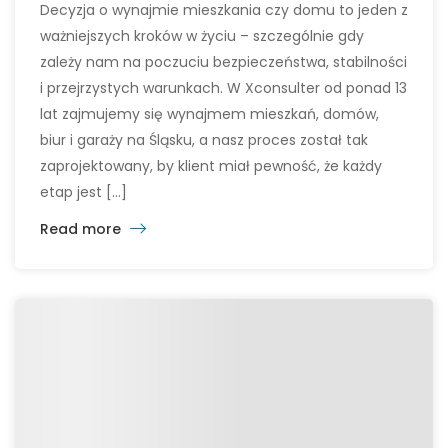
Decyzja o wynajmie mieszkania czy domu to jeden z
ważniejszych kroków w życiu – szczególnie gdy
zależy nam na poczuciu bezpieczeństwa, stabilności
i przejrzystych warunkach. W Xconsulter od ponad 13
lat zajmujemy się wynajmem mieszkań, domów,
biur i garaży na Śląsku, a nasz proces został tak
zaprojektowany, by klient miał pewność, że każdy
etap jest […]
Read more