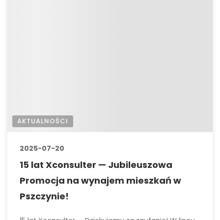
AKTUALNOŚCI
2025-07-20
15 lat Xconsulter — Jubileuszowa
Promocja na wynajem mieszkań w
Pszczynie!