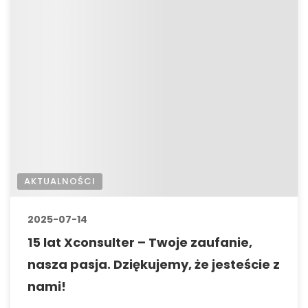
AKTUALNOŚCI
2025-07-14
15 lat Xconsulter – Twoje zaufanie,
nasza pasja. Dziękujemy, że jesteście z
nami!