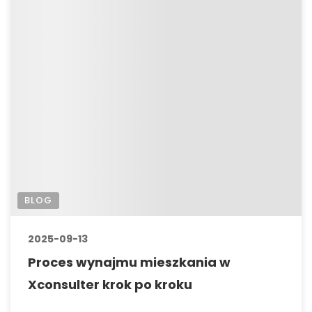
BLOG
2025-09-13
Proces wynajmu mieszkania w
Xconsulter krok po kroku