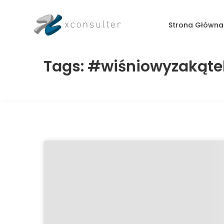
Strona Główna
Tags: #wiśniowyzakąte