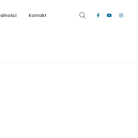
alności
Kontakt