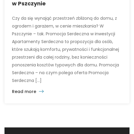
w Pszczynie
Czy da się wynająć przestrzeń zbliżoną do domu, z
ogrodem i garażem, w cenie mieszkania? W
Pszczynie – tak. Promocja Serdeczna w inwestycji
Apartamenty Serdeczna to propozycja dla osób,
które szukają komfortu, prywatności i funkcjonalnej
przestrzeni dla całej rodziny, bez konieczności
ponoszenia kosztów typowych dla domu. Promocja
Serdeczna – na czym polega oferta Promocja
Serdeczna […]
Read more