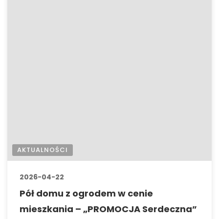
AKTUALNOŚCI
2026-04-22
Pół domu z ogrodem w cenie
mieszkania – „PROMOCJA Serdeczna”