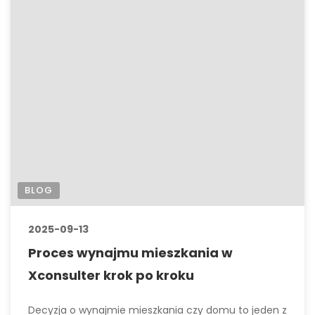
BLOG
2025-09-13
Proces wynajmu mieszkania w
Xconsulter krok po kroku
Decyzja o wynajmie mieszkania czy domu to jeden z