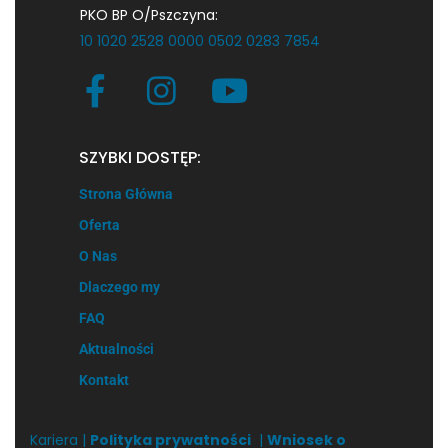
PKO BP O/Pszczyna:
10 1020 2528 0000 0502 0283 7854
SZYBKI DOSTĘP:
Strona Główna
Oferta
O Nas
Dlaczego my
FAQ
Aktualności
Kontakt
Kariera |
Polityka prywatności
|
Wniosek o