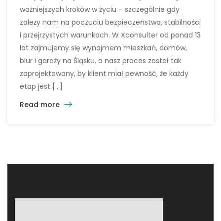
ważniejszych kroków w życiu – szczególnie gdy
zależy nam na poczuciu bezpieczeństwa, stabilności
i przejrzystych warunkach. W Xconsulter od ponad 13
lat zajmujemy się wynajmem mieszkań, domów,
biur i garaży na Śląsku, a nasz proces został tak
zaprojektowany, by klient miał pewność, że każdy
etap jest […]
Read more