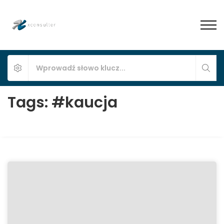
Tags: #kaucja