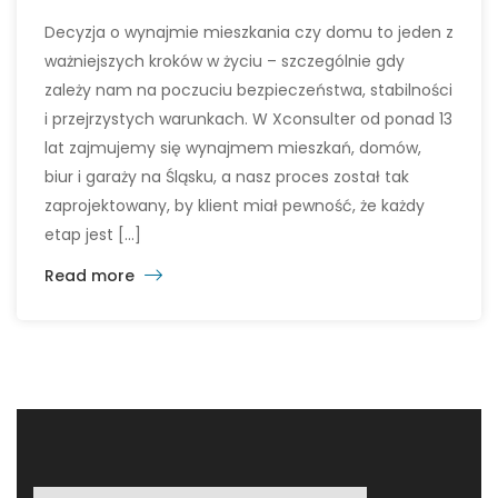
Decyzja o wynajmie mieszkania czy domu to jeden z
ważniejszych kroków w życiu – szczególnie gdy
zależy nam na poczuciu bezpieczeństwa, stabilności
i przejrzystych warunkach. W Xconsulter od ponad 13
lat zajmujemy się wynajmem mieszkań, domów,
biur i garaży na Śląsku, a nasz proces został tak
zaprojektowany, by klient miał pewność, że każdy
etap jest […]
Read more