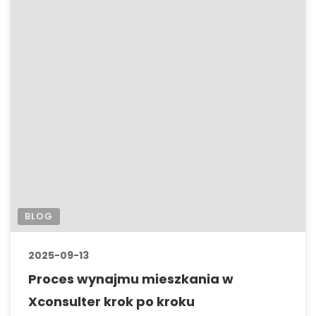
BLOG
2025-09-13
Proces wynajmu mieszkania w
Xconsulter krok po kroku