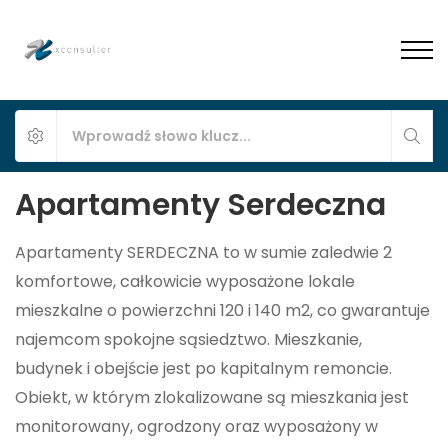
Apartamenty Serdeczna
Apartamenty SERDECZNA to w sumie zaledwie 2
komfortowe, całkowicie wyposażone lokale
mieszkalne o powierzchni 120 i 140 m2, co gwarantuje
najemcom spokojne sąsiedztwo. Mieszkanie,
budynek i obejście jest po kapitalnym remoncie.
Obiekt, w którym zlokalizowane są mieszkania jest
monitorowany, ogrodzony oraz wyposażony w