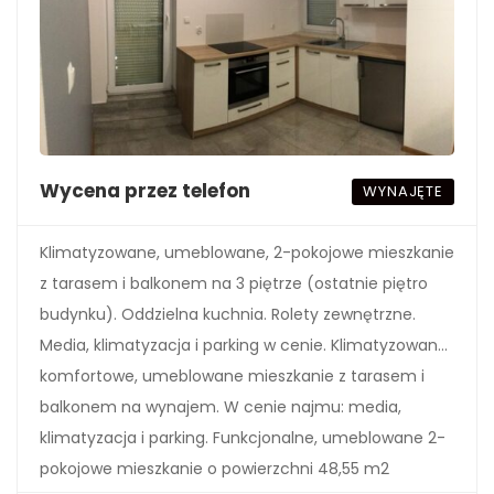
Wycena przez telefon
WYNAJĘTE
Klimatyzowane, umeblowane, 2-pokojowe mieszkanie
z tarasem i balkonem na 3 piętrze (ostatnie piętro
budynku). Oddzielna kuchnia. Rolety zewnętrzne.
Media, klimatyzacja i parking w cenie. Klimatyzowane,
komfortowe, umeblowane mieszkanie z tarasem i
balkonem na wynajem. W cenie najmu: media,
klimatyzacja i parking. Funkcjonalne, umeblowane 2-
pokojowe mieszkanie o powierzchni 48,55 m2