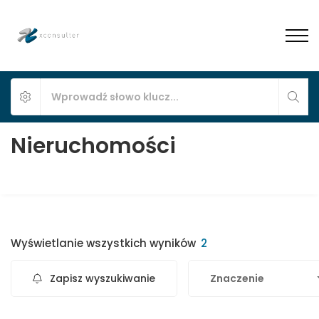
Nieruchomości
Wyświetlanie wszystkich wyników
2
Zapisz wyszukiwanie
Znaczenie